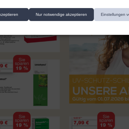
kzeptieren
Nur notwendige akzeptieren
Einstellungen v