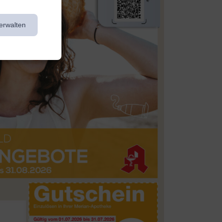
erwalten