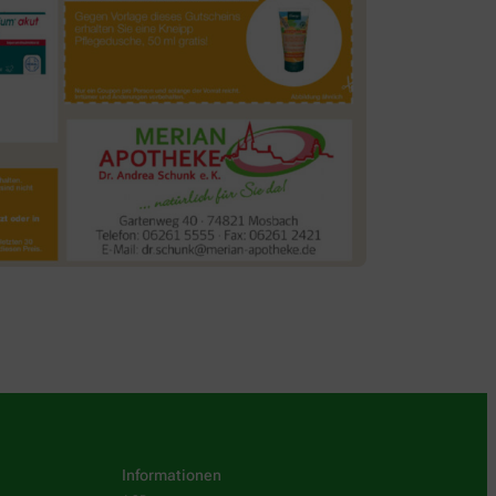
Informationen