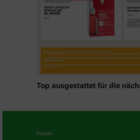
Top ausgestattet für die näch
Kontakt