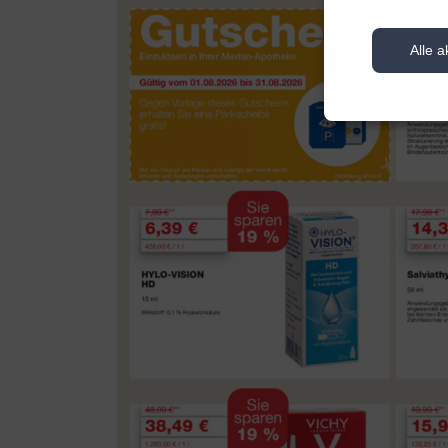
Alle a