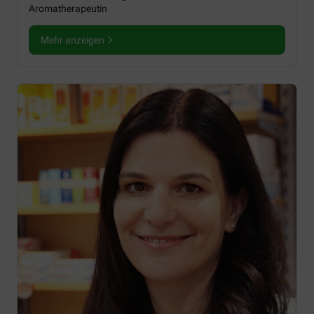
Aromatherapeutin
Mehr anzeigen