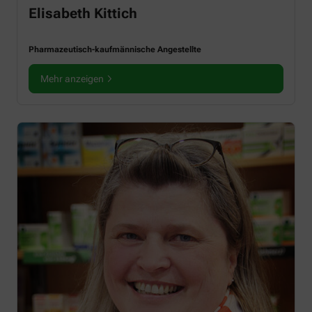
Elisabeth Kittich
Pharmazeutisch-kaufmännische Angestellte
Mehr anzeigen