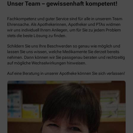
Unser Team – gewissenhaft kompetent!
Fachkompetenz und guter Service sind für alle in unserem Team
Ehrensache. Als Apothekerinnen, Apotheker und PTAs widmen
wir uns individuell Ihrem Anliegen, um für Sie zu jedem Problem
stets die beste Lösung zu finden.
Schildern Sie uns Ihre Beschwerden so genau wie möglich und
lassen Sie uns wissen, welche Medikamente Sie derzeit bereits
nehmen. Dann können wir Sie passgenau beraten und rechtzeitig
auf mögliche Wechselwirkungen hinweisen.
Auf eine Beratung in unserer Apotheke können Sie sich verlassen!