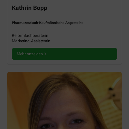
Kathrin Bopp
Pharmazeutisch-Kaufmännische Angestellte
Reformfachberaterin
Marketing-Assistentin
Mehr anzeigen