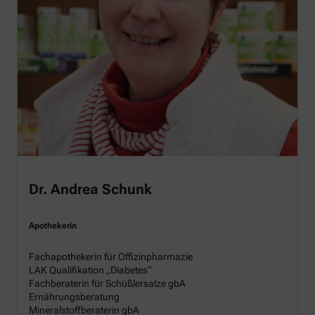
Dr. Andrea Schunk
Apothekerin
Fachapothekerin für Offizinpharmazie
LAK Qualifikation „Diabetes“
Fachberaterin für Schüßlersalze gbA
Ernährungsberatung
Mineralstoffberaterin gbA