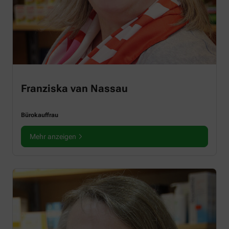
Franziska van Nassau
Bürokauffrau
Mehr anzeigen