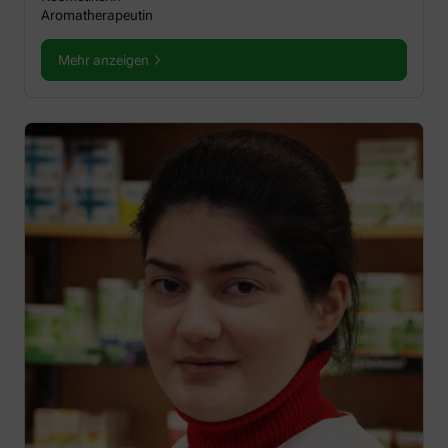
Aromatherapeutin
Mehr anzeigen