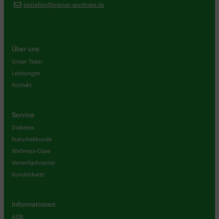
bestellen@merian-apotheke.de
Über uns
Unser Team
Leistungen
Kontakt
Service
Diabetes
Naturheilkunde
Wellness-Oase
Venenfachcenter
Kundenkarte
Informationen
AGB