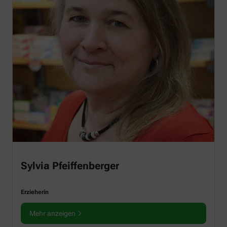
Sylvia Pfeiffenberger
Erzieherin
Mehr anzeigen