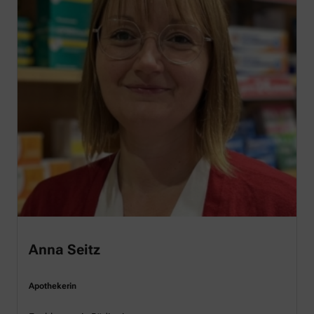
Anna Seitz
Apothekerin