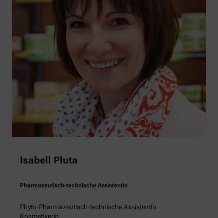
Isabell Pluta
Pharmazeutisch-technische Assistentin
Phyto-Pharmazeutisch-technische Assistentin
Kosmetikerin