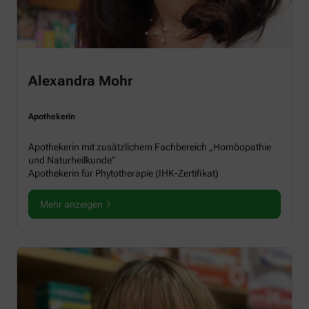
Alexandra Mohr
Apothekerin
Apothekerin mit zusätzlichem Fachbereich „Homöopathie
und Naturheilkunde“
Apothekerin für Phytotherapie (IHK-Zertifikat)
Mehr anzeigen