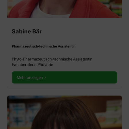
Sabine Bär
Pharmazeutisch-technische Assistentin
Phyto-Pharmazeutisch-technische Assistentin
Fachberaterin Pädiatrie
Mehr anzeigen