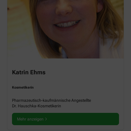
Katrin Ehms
Kosmetikerin
Pharmazeutisch-kaufmännische Angestellte
Dr. Hauschka-Kosmetikerin
Mehr anzeigen